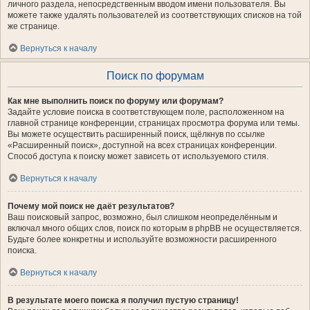
личного раздела, непосредственным вводом имени пользователя. Вы
можете также удалять пользователей из соответствующих списков на той
же странице.
Вернуться к началу
Поиск по форумам
Как мне выполнить поиск по форуму или форумам?
Задайте условие поиска в соответствующем поле, расположенном на
главной странице конференции, страницах просмотра форума или темы.
Вы можете осуществить расширенный поиск, щёлкнув по ссылке
«Расширенный поиск», доступной на всех страницах конференции.
Способ доступа к поиску может зависеть от используемого стиля.
Вернуться к началу
Почему мой поиск не даёт результатов?
Ваш поисковый запрос, возможно, был слишком неопределённым и
включал много общих слов, поиск по которым в phpBB не осуществляется.
Будьте более конкретны и используйте возможности расширенного
поиска.
Вернуться к началу
В результате моего поиска я получил пустую страницу!