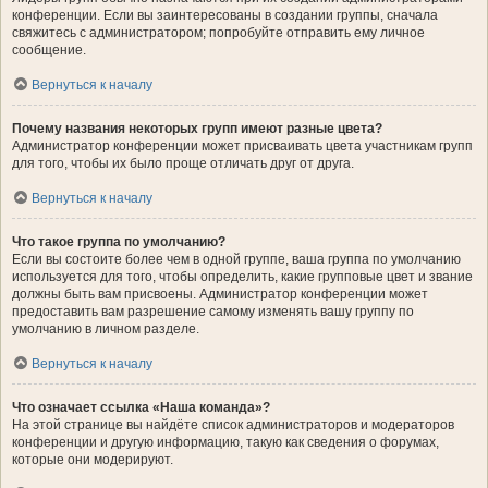
конференции. Если вы заинтересованы в создании группы, сначала
свяжитесь с администратором; попробуйте отправить ему личное
сообщение.
Вернуться к началу
Почему названия некоторых групп имеют разные цвета?
Администратор конференции может присваивать цвета участникам групп
для того, чтобы их было проще отличать друг от друга.
Вернуться к началу
Что такое группа по умолчанию?
Если вы состоите более чем в одной группе, ваша группа по умолчанию
используется для того, чтобы определить, какие групповые цвет и звание
должны быть вам присвоены. Администратор конференции может
предоставить вам разрешение самому изменять вашу группу по
умолчанию в личном разделе.
Вернуться к началу
Что означает ссылка «Наша команда»?
На этой странице вы найдёте список администраторов и модераторов
конференции и другую информацию, такую как сведения о форумах,
которые они модерируют.