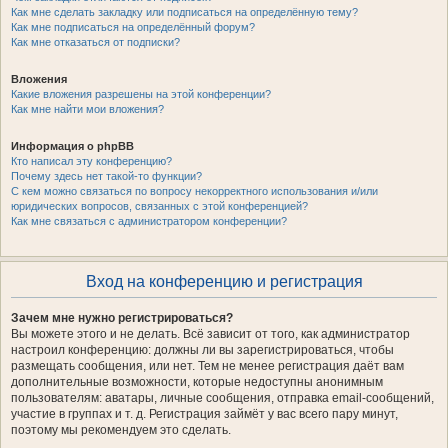
Как мне сделать закладку или подписаться на определённую тему?
Как мне подписаться на определённый форум?
Как мне отказаться от подписки?
Вложения
Какие вложения разрешены на этой конференции?
Как мне найти мои вложения?
Информация о phpBB
Кто написал эту конференцию?
Почему здесь нет такой-то функции?
С кем можно связаться по вопросу некорректного использования и/или
юридических вопросов, связанных с этой конференцией?
Как мне связаться с администратором конференции?
Вход на конференцию и регистрация
Зачем мне нужно регистрироваться?
Вы можете этого и не делать. Всё зависит от того, как администратор
настроил конференцию: должны ли вы зарегистрироваться, чтобы
размещать сообщения, или нет. Тем не менее регистрация даёт вам
дополнительные возможности, которые недоступны анонимным
пользователям: аватары, личные сообщения, отправка email-сообщений,
участие в группах и т. д. Регистрация займёт у вас всего пару минут,
поэтому мы рекомендуем это сделать.