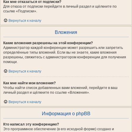
Как мне отказаться от подписки?
Для отказа от подписки перейдите в личный раздел и щёлкните по
ссылке «Подписки».
Вернуться к началу
Вложения
Какие вложения разрешены на этой конференции?
Администратор каждой конференции может разрешить или запретить
определённые типы вложений. Если вы не знаете, какие вложения
разрешены, свяжитесь с администратором конференции для получения
помощи.
Вернуться к началу
Как мне найти мои вложения?
Чтобы найти список добавленных вами вложений, перейдите в ваш
личный раздел и щёлкните по ссылке «Вложения».
Вернуться к началу
Информация о phpBB
Кто написал эту конференцию?
Это программное обеспечение (в его исходной форме) создано и