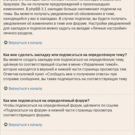
браузере. Вы не получали предупреждений о произошедших
изменениях. В phpBB 3.1 закладки больше напоминают подписки на
темы. Вы можете получать уведомления об обновлениях в теме,
находящейся у вас в закладках. В случае подписки, вы будете получать
уведомления об изменениях в теме или форуме. Настройки уведомлений
для закладок и подписок можно задать на вкладке «Личные настройки»
личного раздела.
Вернуться к началу
Как мне сделать закладку или подписаться на определённую тему?
Вы можете создать закладку или подписаться на определённую тему,
щёлкнув по соответствующей ссылке в меню «Управление темой»,
которое находится в верхней и нижней части страницы просмотра тем.
Отметив галочкой пункт «Сообщать мне о получении ответа» при
отправке сообщения, вы также подпишетесь на соответствующую тему.
Вернуться к началу
Как мне подписаться на определённый форум?
Чтобы подписаться на определённый форум, щёлкните по ссылке
«Подписаться на форум» в нижней части страницы просмотра
соответствующего форума.
Вернуться к началу