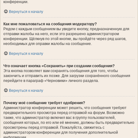
конференции.
Вернуться к началу
Как мне пожаловаться на сообщения модератору?
Рядом с каждым сообщением вы увидите кнопку, предназначенную для
отправки жалобы на него, если это разрешено администратором
конференции. Щёлкнув по этой кнопке, вы пройдёте через ряд шагов,
необходимых для оправки жалобы на сообщение.
Вернуться к началу
Что означает кнопка «Сохранить» при создании сообщения?
Эта кнопка позволяет вам сохранять сообщения для того, чтобы
закончить и отправить их позже. Для загрузки сохранённого сообщения
перейдите в параграф «Черновики» личного раздела.
Вернуться к началу
Почему моё сообщение требует одобрения?
Администратор конференции может решить, что сообщения требуют
предварительного просмотра перед отправкой на форум. Возможно
также, что администратор включил вас в группу пользователей,
сообщения которых, по его или её мнению, должны быть предварительно
просмотрены перед отправкой. Пожалуйста, свяжитесь с
администратором конференции для получения дополнительной
информации.