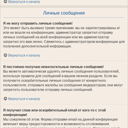
Вернуться к началу
Личные сообщения
Я не могу отправить личные сообщения!
Это может быть вызвано тремя причинами: вы не зарегистрированы и/
или не вошли на конференцию, администратор запретил отправку
личных сообщений на всей конференции или же администратор
запретил это вам лично. Свяжитесь с администратором конференции для
получения дополнительной информации.
Вернуться к началу
Я постоянно получаю нежелательные личные сообщения!
Вы можете автоматически удалять личные сообщения пользователей,
используя правила для сообщений в вашем личном разделе. Если вы
получаете оскорбительные личные сообщения от конкретного
пользователя, отправьте жалобы на сообщения модераторам; они могут
запретить пользователю отправку личных сообщений.
Вернуться к началу
Я получил спам или оскорбительный email от кого-то с этой
конференции!
Мы сожалеем об этом. Форма отправки email на данной конференции
включает меры предосторожности и возможность отслеживания