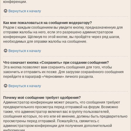
конференции.
Вернуться к началу
Как мне пожаловаться на сообщения модератору?
Рядом с каждым сообщением вы увидите кнопку, предназначенную для
отправки жалобы на него, если это разрешено администратором
конференции. Щёлкнув по этой кнопке, вы пройдёте через ряд шагов,
необходимых для оправки жалобы на сообщение.
Вернуться к началу
Что означает кнопка «Сохранить» при создании сообщения?
Эта кнопка позволяет вам сохранять сообщения для того, чтобы
закончить и отправить их позже. Для загрузки сохранённого сообщения
перейдите в параграф «Черновики» личного раздела.
Вернуться к началу
Почему моё сообщение требует одобрения?
Администратор конференции может решить, что сообщения требуют
предварительного просмотра перед отправкой на форум. Возможно
также, что администратор включил вас в группу пользователей,
сообщения которых, по его или её мнению, должны быть предварительно
просмотрены перед отправкой. Пожалуйста, свяжитесь с
администратором конференции для получения дополнительной
информации.