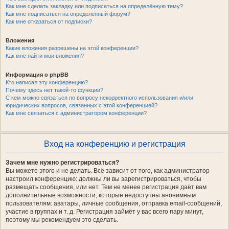
Как мне сделать закладку или подписаться на определённую тему?
Как мне подписаться на определённый форум?
Как мне отказаться от подписки?
Вложения
Какие вложения разрешены на этой конференции?
Как мне найти мои вложения?
Информация о phpBB
Кто написал эту конференцию?
Почему здесь нет такой-то функции?
С кем можно связаться по вопросу некорректного использования и/или
юридических вопросов, связанных с этой конференцией?
Как мне связаться с администратором конференции?
Вход на конференцию и регистрация
Зачем мне нужно регистрироваться?
Вы можете этого и не делать. Всё зависит от того, как администратор
настроил конференцию: должны ли вы зарегистрироваться, чтобы
размещать сообщения, или нет. Тем не менее регистрация даёт вам
дополнительные возможности, которые недоступны анонимным
пользователям: аватары, личные сообщения, отправка email-сообщений,
участие в группах и т. д. Регистрация займёт у вас всего пару минут,
поэтому мы рекомендуем это сделать.