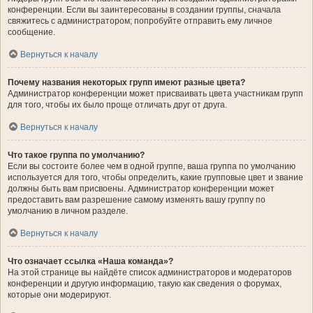
конференции. Если вы заинтересованы в создании группы, сначала
свяжитесь с администратором; попробуйте отправить ему личное
сообщение.
Вернуться к началу
Почему названия некоторых групп имеют разные цвета?
Администратор конференции может присваивать цвета участникам групп
для того, чтобы их было проще отличать друг от друга.
Вернуться к началу
Что такое группа по умолчанию?
Если вы состоите более чем в одной группе, ваша группа по умолчанию
используется для того, чтобы определить, какие групповые цвет и звание
должны быть вам присвоены. Администратор конференции может
предоставить вам разрешение самому изменять вашу группу по
умолчанию в личном разделе.
Вернуться к началу
Что означает ссылка «Наша команда»?
На этой странице вы найдёте список администраторов и модераторов
конференции и другую информацию, такую как сведения о форумах,
которые они модерируют.