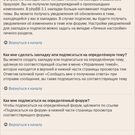
браузере. Вы не получали предупреждений о произошедших
изменениях. В phpBB 3.1 закладки больше напоминают подписки на
темы. Вы можете получать уведомления об обновлениях в теме,
находящейся у вас в закладках. В случае подписки, вы будете получать
уведомления об изменениях в теме или форуме. Настройки уведомлений
для закладок и подписок можно задать на вкладке «Личные настройки»
личного раздела.
Вернуться к началу
Как мне сделать закладку или подписаться на определённую тему?
Вы можете создать закладку или подписаться на определённую тему,
щёлкнув по соответствующей ссылке в меню «Управление темой»,
которое находится в верхней и нижней части страницы просмотра тем.
Отметив галочкой пункт «Сообщать мне о получении ответа» при
отправке сообщения, вы также подпишетесь на соответствующую тему.
Вернуться к началу
Как мне подписаться на определённый форум?
Чтобы подписаться на определённый форум, щёлкните по ссылке
«Подписаться на форум» в нижней части страницы просмотра
соответствующего форума.
Вернуться к началу