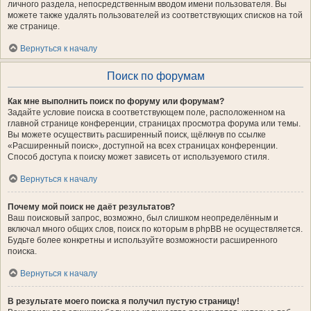
личного раздела, непосредственным вводом имени пользователя. Вы
можете также удалять пользователей из соответствующих списков на той
же странице.
Вернуться к началу
Поиск по форумам
Как мне выполнить поиск по форуму или форумам?
Задайте условие поиска в соответствующем поле, расположенном на
главной странице конференции, страницах просмотра форума или темы.
Вы можете осуществить расширенный поиск, щёлкнув по ссылке
«Расширенный поиск», доступной на всех страницах конференции.
Способ доступа к поиску может зависеть от используемого стиля.
Вернуться к началу
Почему мой поиск не даёт результатов?
Ваш поисковый запрос, возможно, был слишком неопределённым и
включал много общих слов, поиск по которым в phpBB не осуществляется.
Будьте более конкретны и используйте возможности расширенного
поиска.
Вернуться к началу
В результате моего поиска я получил пустую страницу!