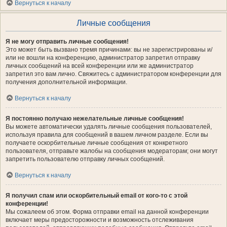
Вернуться к началу
Личные сообщения
Я не могу отправить личные сообщения!
Это может быть вызвано тремя причинами: вы не зарегистрированы и/
или не вошли на конференцию, администратор запретил отправку
личных сообщений на всей конференции или же администратор
запретил это вам лично. Свяжитесь с администратором конференции для
получения дополнительной информации.
Вернуться к началу
Я постоянно получаю нежелательные личные сообщения!
Вы можете автоматически удалять личные сообщения пользователей,
используя правила для сообщений в вашем личном разделе. Если вы
получаете оскорбительные личные сообщения от конкретного
пользователя, отправьте жалобы на сообщения модераторам; они могут
запретить пользователю отправку личных сообщений.
Вернуться к началу
Я получил спам или оскорбительный email от кого-то с этой
конференции!
Мы сожалеем об этом. Форма отправки email на данной конференции
включает меры предосторожности и возможность отслеживания