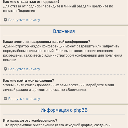
Как мне отказаться от подписки?
Для отказа от подписки перейдите в личный раздел и щёлкните по
ссылке «Подписки».
Вернуться к началу
Вложения
Какие вложения разрешены на этой конференции?
Администратор каждой конференции может разрешить или запретить
определённые типы вложений. Если вы не знаете, какие вложения
разрешены, свяжитесь с администратором конференции для получения
помощи.
Вернуться к началу
Как мне найти мои вложения?
Чтобы найти список добавленных вами вложений, перейдите в ваш
личный раздел и щёлкните по ссылке «Вложения».
Вернуться к началу
Информация о phpBB
Кто написал эту конференцию?
Это программное обеспечение (в его исходной форме) создано и