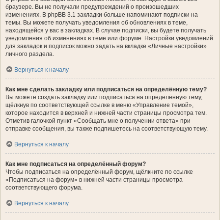
браузере. Вы не получали предупреждений о произошедших
изменениях. В phpBB 3.1 закладки больше напоминают подписки на
темы. Вы можете получать уведомления об обновлениях в теме,
находящейся у вас в закладках. В случае подписки, вы будете получать
уведомления об изменениях в теме или форуме. Настройки уведомлений
для закладок и подписок можно задать на вкладке «Личные настройки»
личного раздела.
Вернуться к началу
Как мне сделать закладку или подписаться на определённую тему?
Вы можете создать закладку или подписаться на определённую тему,
щёлкнув по соответствующей ссылке в меню «Управление темой»,
которое находится в верхней и нижней части страницы просмотра тем.
Отметив галочкой пункт «Сообщать мне о получении ответа» при
отправке сообщения, вы также подпишетесь на соответствующую тему.
Вернуться к началу
Как мне подписаться на определённый форум?
Чтобы подписаться на определённый форум, щёлкните по ссылке
«Подписаться на форум» в нижней части страницы просмотра
соответствующего форума.
Вернуться к началу