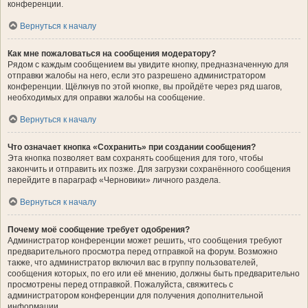
конференции.
Вернуться к началу
Как мне пожаловаться на сообщения модератору?
Рядом с каждым сообщением вы увидите кнопку, предназначенную для
отправки жалобы на него, если это разрешено администратором
конференции. Щёлкнув по этой кнопке, вы пройдёте через ряд шагов,
необходимых для оправки жалобы на сообщение.
Вернуться к началу
Что означает кнопка «Сохранить» при создании сообщения?
Эта кнопка позволяет вам сохранять сообщения для того, чтобы
закончить и отправить их позже. Для загрузки сохранённого сообщения
перейдите в параграф «Черновики» личного раздела.
Вернуться к началу
Почему моё сообщение требует одобрения?
Администратор конференции может решить, что сообщения требуют
предварительного просмотра перед отправкой на форум. Возможно
также, что администратор включил вас в группу пользователей,
сообщения которых, по его или её мнению, должны быть предварительно
просмотрены перед отправкой. Пожалуйста, свяжитесь с
администратором конференции для получения дополнительной
информации.