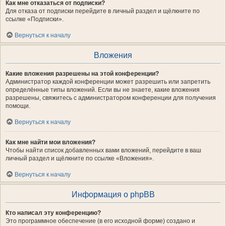
Как мне отказаться от подписки?
Для отказа от подписки перейдите в личный раздел и щёлкните по
ссылке «Подписки».
Вернуться к началу
Вложения
Какие вложения разрешены на этой конференции?
Администратор каждой конференции может разрешить или запретить
определённые типы вложений. Если вы не знаете, какие вложения
разрешены, свяжитесь с администратором конференции для получения
помощи.
Вернуться к началу
Как мне найти мои вложения?
Чтобы найти список добавленных вами вложений, перейдите в ваш
личный раздел и щёлкните по ссылке «Вложения».
Вернуться к началу
Информация о phpBB
Кто написал эту конференцию?
Это программное обеспечение (в его исходной форме) создано и