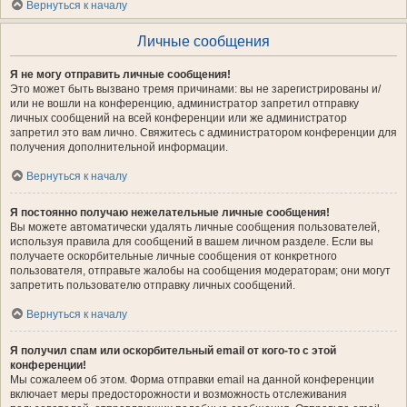
Вернуться к началу
Личные сообщения
Я не могу отправить личные сообщения!
Это может быть вызвано тремя причинами: вы не зарегистрированы и/
или не вошли на конференцию, администратор запретил отправку
личных сообщений на всей конференции или же администратор
запретил это вам лично. Свяжитесь с администратором конференции для
получения дополнительной информации.
Вернуться к началу
Я постоянно получаю нежелательные личные сообщения!
Вы можете автоматически удалять личные сообщения пользователей,
используя правила для сообщений в вашем личном разделе. Если вы
получаете оскорбительные личные сообщения от конкретного
пользователя, отправьте жалобы на сообщения модераторам; они могут
запретить пользователю отправку личных сообщений.
Вернуться к началу
Я получил спам или оскорбительный email от кого-то с этой
конференции!
Мы сожалеем об этом. Форма отправки email на данной конференции
включает меры предосторожности и возможность отслеживания