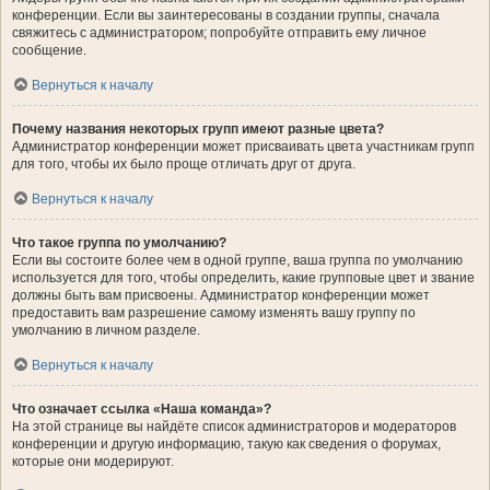
конференции. Если вы заинтересованы в создании группы, сначала
свяжитесь с администратором; попробуйте отправить ему личное
сообщение.
Вернуться к началу
Почему названия некоторых групп имеют разные цвета?
Администратор конференции может присваивать цвета участникам групп
для того, чтобы их было проще отличать друг от друга.
Вернуться к началу
Что такое группа по умолчанию?
Если вы состоите более чем в одной группе, ваша группа по умолчанию
используется для того, чтобы определить, какие групповые цвет и звание
должны быть вам присвоены. Администратор конференции может
предоставить вам разрешение самому изменять вашу группу по
умолчанию в личном разделе.
Вернуться к началу
Что означает ссылка «Наша команда»?
На этой странице вы найдёте список администраторов и модераторов
конференции и другую информацию, такую как сведения о форумах,
которые они модерируют.