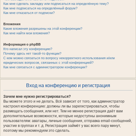
Как мне сделать закладку или подписаться на определённую тему?
Как мне подписаться на определённый форум?
Как мне отказаться от подписки?
Вложения
Какие вложения разрешены на этой конференции?
Как мне найти мои вложения?
Информация о phpBB
Кто написал эту конференцию?
Почему здесь нет такой-то функции?
С кем можно связаться по вопросу некорректного использования и/или
юридических вопросов, связанных с этой конференцией?
Как мне связаться с администратором конференции?
Вход на конференцию и регистрация
Зачем мне нужно регистрироваться?
Вы можете этого и не делать. Всё зависит от того, как администратор
настроил конференцию: должны ли вы зарегистрироваться, чтобы
размещать сообщения, или нет. Тем не менее регистрация даёт вам
дополнительные возможности, которые недоступны анонимным
пользователям: аватары, личные сообщения, отправка email-сообщений,
участие в группах и т. д. Регистрация займёт у вас всего пару минут,
поэтому мы рекомендуем это сделать.