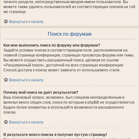
личного раздела, непосредственным вводом имени пользователя. Вы
можете также удалять пользователей из соответствующих списков на той
же странице.
Вернуться к началу
Поиск по форумам
Как мне выполнить поиск по форуму или форумам?
Задайте условие поиска в соответствующем поле, расположенном на
главной странице конференции, страницах просмотра форума или темы.
Вы можете осуществить расширенный поиск, щёлкнув по ссылке
«Расширенный поиск», доступной на всех страницах конференции.
Способ доступа к поиску может зависеть от используемого стиля.
Вернуться к началу
Почему мой поиск не даёт результатов?
Ваш поисковый запрос, возможно, был слишком неопределённым и
включал много общих слов, поиск по которым в phpBB не осуществляется.
Будьте более конкретны и используйте возможности расширенного
поиска.
Вернуться к началу
В результате моего поиска я получил пустую страницу!