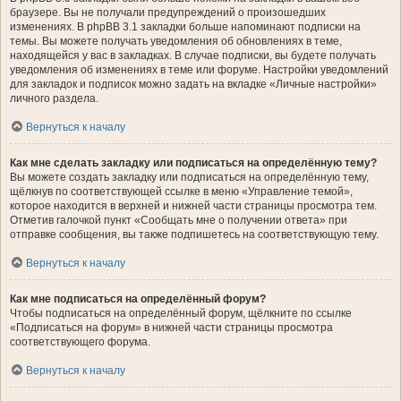
браузере. Вы не получали предупреждений о произошедших
изменениях. В phpBB 3.1 закладки больше напоминают подписки на
темы. Вы можете получать уведомления об обновлениях в теме,
находящейся у вас в закладках. В случае подписки, вы будете получать
уведомления об изменениях в теме или форуме. Настройки уведомлений
для закладок и подписок можно задать на вкладке «Личные настройки»
личного раздела.
Вернуться к началу
Как мне сделать закладку или подписаться на определённую тему?
Вы можете создать закладку или подписаться на определённую тему,
щёлкнув по соответствующей ссылке в меню «Управление темой»,
которое находится в верхней и нижней части страницы просмотра тем.
Отметив галочкой пункт «Сообщать мне о получении ответа» при
отправке сообщения, вы также подпишетесь на соответствующую тему.
Вернуться к началу
Как мне подписаться на определённый форум?
Чтобы подписаться на определённый форум, щёлкните по ссылке
«Подписаться на форум» в нижней части страницы просмотра
соответствующего форума.
Вернуться к началу