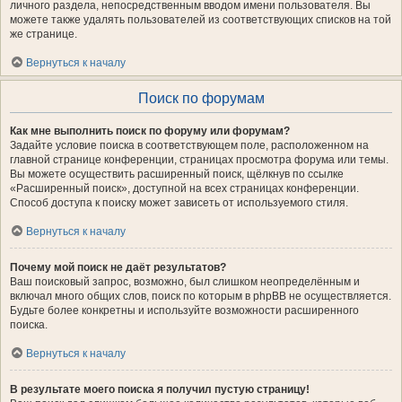
личного раздела, непосредственным вводом имени пользователя. Вы
можете также удалять пользователей из соответствующих списков на той
же странице.
Вернуться к началу
Поиск по форумам
Как мне выполнить поиск по форуму или форумам?
Задайте условие поиска в соответствующем поле, расположенном на
главной странице конференции, страницах просмотра форума или темы.
Вы можете осуществить расширенный поиск, щёлкнув по ссылке
«Расширенный поиск», доступной на всех страницах конференции.
Способ доступа к поиску может зависеть от используемого стиля.
Вернуться к началу
Почему мой поиск не даёт результатов?
Ваш поисковый запрос, возможно, был слишком неопределённым и
включал много общих слов, поиск по которым в phpBB не осуществляется.
Будьте более конкретны и используйте возможности расширенного
поиска.
Вернуться к началу
В результате моего поиска я получил пустую страницу!