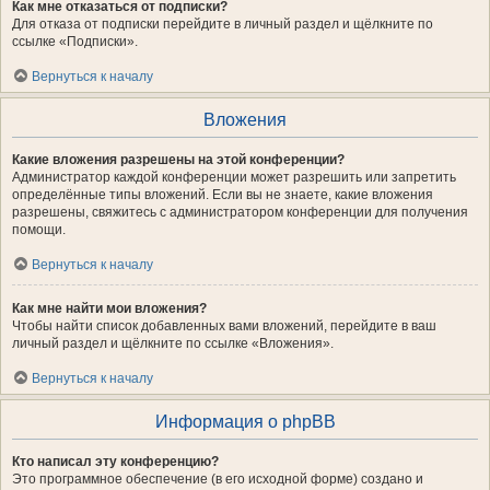
Как мне отказаться от подписки?
Для отказа от подписки перейдите в личный раздел и щёлкните по
ссылке «Подписки».
Вернуться к началу
Вложения
Какие вложения разрешены на этой конференции?
Администратор каждой конференции может разрешить или запретить
определённые типы вложений. Если вы не знаете, какие вложения
разрешены, свяжитесь с администратором конференции для получения
помощи.
Вернуться к началу
Как мне найти мои вложения?
Чтобы найти список добавленных вами вложений, перейдите в ваш
личный раздел и щёлкните по ссылке «Вложения».
Вернуться к началу
Информация о phpBB
Кто написал эту конференцию?
Это программное обеспечение (в его исходной форме) создано и