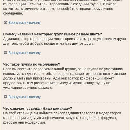
конференции. Если вы заинтересованы в создании группы, сначала
свяжитесь с администратором; попробуйте отправить ему личное
сообщение.
Вернуться к началу
Почему названия некоторых групп имеют разные цвета?
Администратор конференции может присваивать цвета участникам групп
для того, чтобы их было проще отличать друг от друга.
Вернуться к началу
Что такое группа по умолчанию?
Если вы состоите более чем в одной группе, ваша группа по умолчанию
используется для того, чтобы определить, какие групповые цвет и звание
должны быть вам присвоены. Администратор конференции может
предоставить вам разрешение самому изменять вашу группу по
умолчанию в личном разделе.
Вернуться к началу
Что означает ссылка «Наша команда»?
На этой странице вы найдёте список администраторов и модераторов
конференции и другую информацию, такую как сведения о форумах,
которые они модерируют.