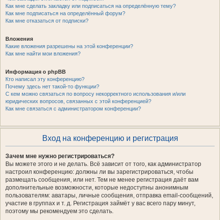
Как мне сделать закладку или подписаться на определённую тему?
Как мне подписаться на определённый форум?
Как мне отказаться от подписки?
Вложения
Какие вложения разрешены на этой конференции?
Как мне найти мои вложения?
Информация о phpBB
Кто написал эту конференцию?
Почему здесь нет такой-то функции?
С кем можно связаться по вопросу некорректного использования и/или
юридических вопросов, связанных с этой конференцией?
Как мне связаться с администратором конференции?
Вход на конференцию и регистрация
Зачем мне нужно регистрироваться?
Вы можете этого и не делать. Всё зависит от того, как администратор
настроил конференцию: должны ли вы зарегистрироваться, чтобы
размещать сообщения, или нет. Тем не менее регистрация даёт вам
дополнительные возможности, которые недоступны анонимным
пользователям: аватары, личные сообщения, отправка email-сообщений,
участие в группах и т. д. Регистрация займёт у вас всего пару минут,
поэтому мы рекомендуем это сделать.