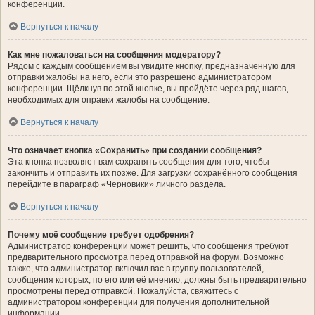
конференции.
Вернуться к началу
Как мне пожаловаться на сообщения модератору?
Рядом с каждым сообщением вы увидите кнопку, предназначенную для
отправки жалобы на него, если это разрешено администратором
конференции. Щёлкнув по этой кнопке, вы пройдёте через ряд шагов,
необходимых для оправки жалобы на сообщение.
Вернуться к началу
Что означает кнопка «Сохранить» при создании сообщения?
Эта кнопка позволяет вам сохранять сообщения для того, чтобы
закончить и отправить их позже. Для загрузки сохранённого сообщения
перейдите в параграф «Черновики» личного раздела.
Вернуться к началу
Почему моё сообщение требует одобрения?
Администратор конференции может решить, что сообщения требуют
предварительного просмотра перед отправкой на форум. Возможно
также, что администратор включил вас в группу пользователей,
сообщения которых, по его или её мнению, должны быть предварительно
просмотрены перед отправкой. Пожалуйста, свяжитесь с
администратором конференции для получения дополнительной
информации.