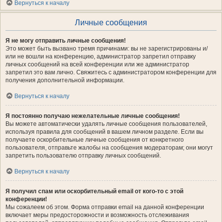
Вернуться к началу
Личные сообщения
Я не могу отправить личные сообщения!
Это может быть вызвано тремя причинами: вы не зарегистрированы и/
или не вошли на конференцию, администратор запретил отправку
личных сообщений на всей конференции или же администратор
запретил это вам лично. Свяжитесь с администратором конференции для
получения дополнительной информации.
Вернуться к началу
Я постоянно получаю нежелательные личные сообщения!
Вы можете автоматически удалять личные сообщения пользователей,
используя правила для сообщений в вашем личном разделе. Если вы
получаете оскорбительные личные сообщения от конкретного
пользователя, отправьте жалобы на сообщения модераторам; они могут
запретить пользователю отправку личных сообщений.
Вернуться к началу
Я получил спам или оскорбительный email от кого-то с этой
конференции!
Мы сожалеем об этом. Форма отправки email на данной конференции
включает меры предосторожности и возможность отслеживания