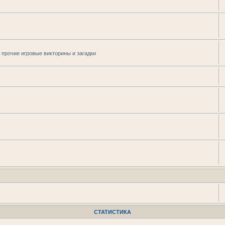
 прочие игровые викторины и загадки
СТАТИСТИКА