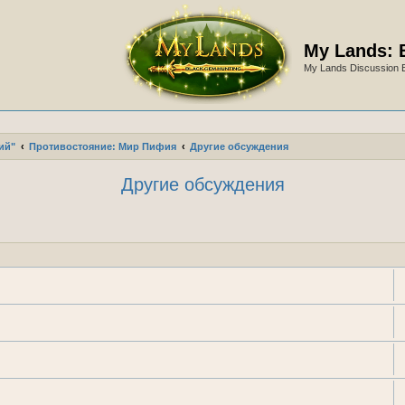
My Lands: 
My Lands Discussion 
ий"
Противостояние: Мир Пифия
Другие обсуждения
Другие обсуждения