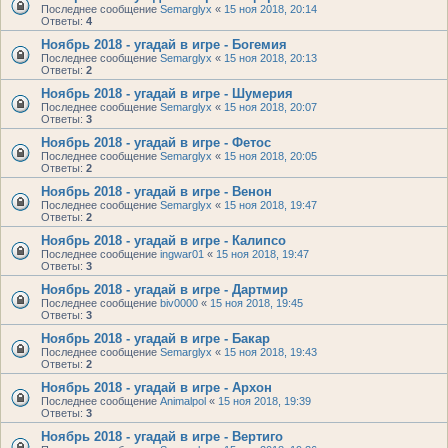
Последнее сообщение
Semarglyx
«
15 ноя 2018, 20:14
Ответы:
4
Ноябрь 2018 - угадай в игре - Богемия
Последнее сообщение
Semarglyx
«
15 ноя 2018, 20:13
Ответы:
2
Ноябрь 2018 - угадай в игре - Шумерия
Последнее сообщение
Semarglyx
«
15 ноя 2018, 20:07
Ответы:
3
Ноябрь 2018 - угадай в игре - Фетос
Последнее сообщение
Semarglyx
«
15 ноя 2018, 20:05
Ответы:
2
Ноябрь 2018 - угадай в игре - Венон
Последнее сообщение
Semarglyx
«
15 ноя 2018, 19:47
Ответы:
2
Ноябрь 2018 - угадай в игре - Калипсо
Последнее сообщение
ingwar01
«
15 ноя 2018, 19:47
Ответы:
3
Ноябрь 2018 - угадай в игре - Дартмир
Последнее сообщение
biv0000
«
15 ноя 2018, 19:45
Ответы:
3
Ноябрь 2018 - угадай в игре - Бакар
Последнее сообщение
Semarglyx
«
15 ноя 2018, 19:43
Ответы:
2
Ноябрь 2018 - угадай в игре - Архон
Последнее сообщение
Animalpol
«
15 ноя 2018, 19:39
Ответы:
3
Ноябрь 2018 - угадай в игре - Вертиго