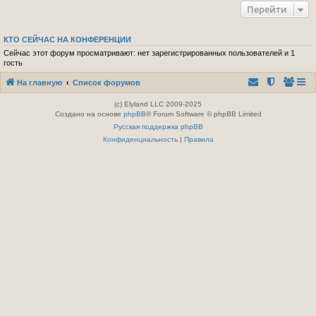
Перейти
КТО СЕЙЧАС НА КОНФЕРЕНЦИИ
Сейчас этот форум просматривают: нет зарегистрированных пользователей и 1
гость
На главную
Список форумов
(c) Elyland LLC 2009-2025
Создано на основе
phpBB
® Forum Software © phpBB Limited
Русская поддержка phpBB
Конфиденциальность
|
Правила