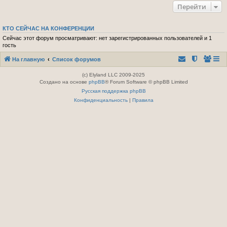
Перейти
КТО СЕЙЧАС НА КОНФЕРЕНЦИИ
Сейчас этот форум просматривают: нет зарегистрированных пользователей и 1
гость
На главную
Список форумов
(c) Elyland LLC 2009-2025
Создано на основе
phpBB
® Forum Software © phpBB Limited
Русская поддержка phpBB
Конфиденциальность
|
Правила