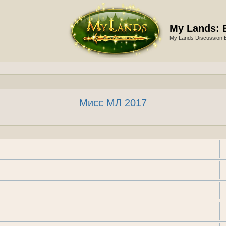
My Lands: 
My Lands Discussion 
Мисс МЛ 2017