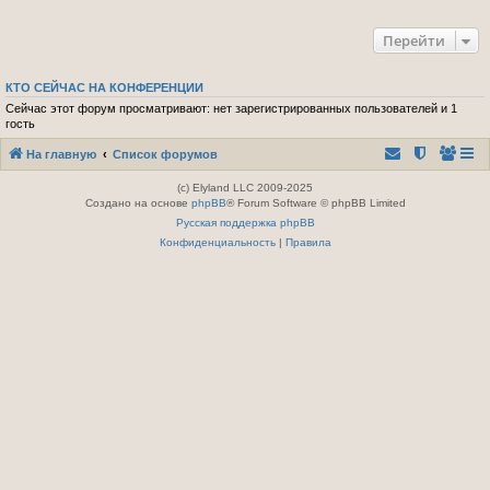
Перейти
КТО СЕЙЧАС НА КОНФЕРЕНЦИИ
Сейчас этот форум просматривают: нет зарегистрированных пользователей и 1
гость
На главную
Список форумов
(c) Elyland LLC 2009-2025
Создано на основе
phpBB
® Forum Software © phpBB Limited
Русская поддержка phpBB
Конфиденциальность
|
Правила