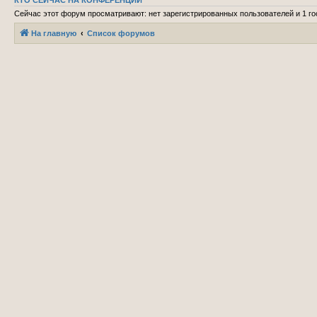
КТО СЕЙЧАС НА КОНФЕРЕНЦИИ
Сейчас этот форум просматривают: нет зарегистрированных пользователей и 1 го
На главную
Список форумов