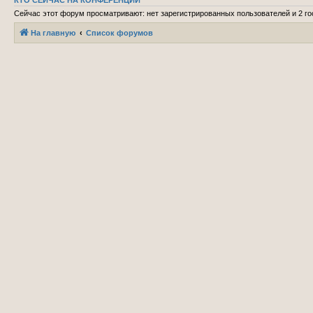
КТО СЕЙЧАС НА КОНФЕРЕНЦИИ
Сейчас этот форум просматривают: нет зарегистрированных пользователей и 2 го
На главную
Список форумов