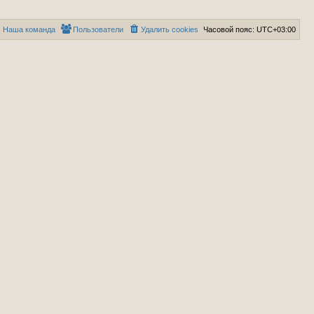
Наша команда
Пользователи
Удалить cookies
Часовой пояс:
UTC+03:00