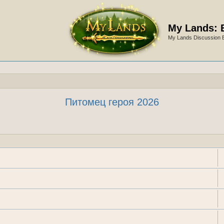
My Lands: 
My Lands Discussion 
Питомец героя 2026