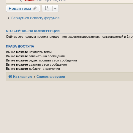
Новая тема
Вернуться к списку форумов
КТО СЕЙЧАС НА КОНФЕРЕНЦИИ
Сейчас этот форум просматривают: нет зарегистрированных пользователей и 1 го
ПРАВА ДОСТУПА
Вы
не можете
начинать темы
Вы
не можете
отвечать на сообщения
Вы
не можете
редактировать свои сообщения
Вы
не можете
удалять свои сообщения
Вы
не можете
добавлять вложения
На главную
Список форумов