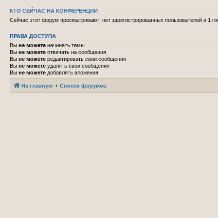
КТО СЕЙЧАС НА КОНФЕРЕНЦИИ
Сейчас этот форум просматривают: нет зарегистрированных пользователей и 1 го
ПРАВА ДОСТУПА
Вы
не можете
начинать темы
Вы
не можете
отвечать на сообщения
Вы
не можете
редактировать свои сообщения
Вы
не можете
удалять свои сообщения
Вы
не можете
добавлять вложения
На главную
Список форумов