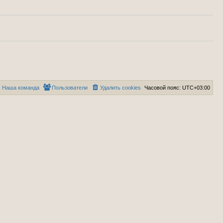
Наша команда
Пользователи
Удалить cookies
Часовой пояс:
UTC+03:00