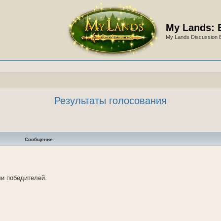
My Lands: 
My Lands Discussion 
Результаты голосования
Сообщение
и победителей.